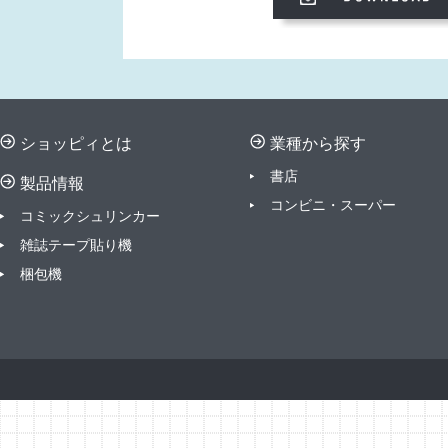
ショッピィとは
業種から探す
書店
製品情報
コンビニ・スーパ
ー
コミックシュリンカー
雑誌テープ貼り機
梱包機