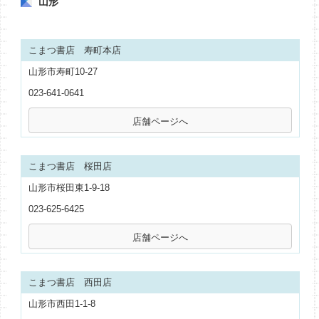
山形
こまつ書店 寿町本店
山形市寿町10-27
023-641-0641
こまつ書店 桜田店
山形市桜田東1-9-18
023-625-6425
こまつ書店 西田店
山形市西田1-1-8