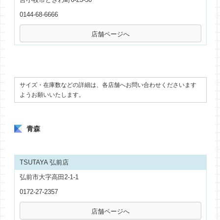
0144-68-6666
サイズ・在庫数などの詳細は、各店舗へお問い合わせくださいます
ようお願いいたします。
青森
TSUTAYA 弘前店
弘前市大字高田2-1-1
0172-27-2357