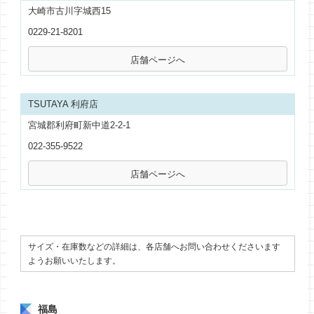
大崎市古川字城西15
0229-21-8201
TSUTAYA 利府店
宮城郡利府町新中道2‐2‐1
022-355-9522
サイズ・在庫数などの詳細は、各店舗へお問い合わせくださいます
ようお願いいたします。
福島