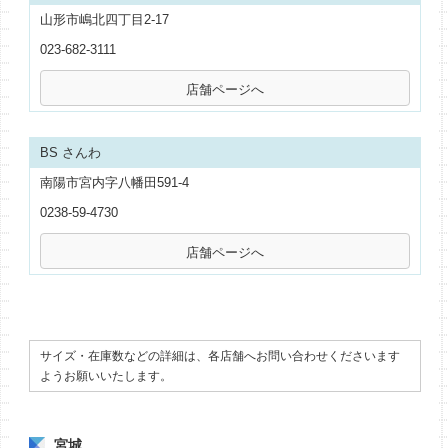
山形市嶋北四丁目2-17
023-682-3111
BS さんわ
南陽市宮内字八幡田591-4
0238-59-4730
サイズ・在庫数などの詳細は、各店舗へお問い合わせくださいます
ようお願いいたします。
宮城