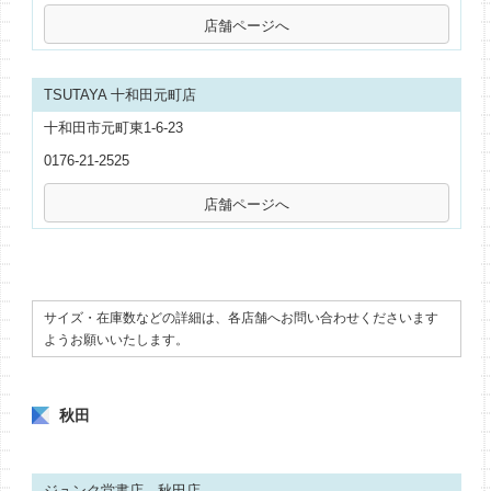
TSUTAYA 十和田元町店
十和田市元町東1-6-23
0176-21-2525
サイズ・在庫数などの詳細は、各店舗へお問い合わせくださいます
ようお願いいたします。
秋田
ジュンク堂書店 秋田店