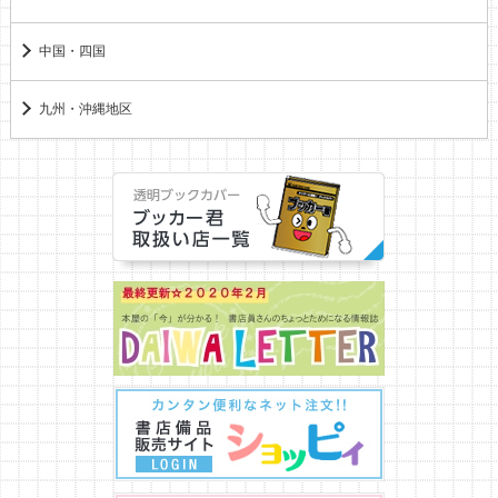
中国・四国
九州・沖縄地区