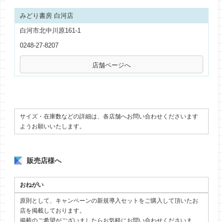
みどり書房 白河店
白河市北中川原161-1
0248-27-8207
サイズ・在庫数などの詳細は、各店舗へお問い合わせくださいます
ようお願いいたします。
販売店様へ
おねがい
原則として、キャンペーンの新規導入セットをご購入して頂いたお
店を掲載しております。
掲載のご希望がございましたらお気軽にお問い合わせくださいま