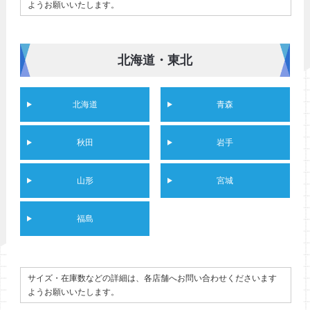
ようお願いいたします。
北海道・東北
北海道
青森
秋田
岩手
山形
宮城
福島
サイズ・在庫数などの詳細は、各店舗へお問い合わせくださいます
ようお願いいたします。