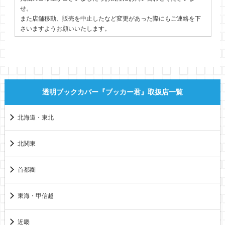
せ。
また店舗移動、販売を中止したなど変更があった際にもご連絡を下
さいますようお願いいたします。
透明ブックカバー『ブッカー君』取扱店一覧
北海道・東北
北関東
首都圏
東海・甲信越
近畿