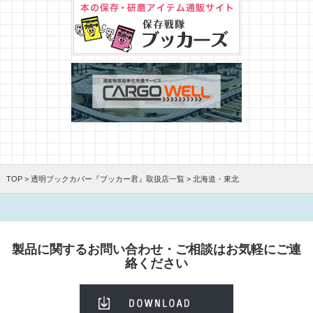
TOP
>
透明ブックカバー『ブッカー君』取扱店一覧
> 北海道・東北
製品に関するお問い合わせ・ご相談はお気軽にご連
絡ください