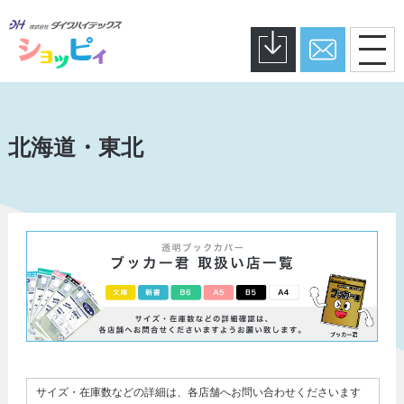
北海道・東北
サイズ・在庫数などの詳細は、各店舗へお問い合わせくださいます