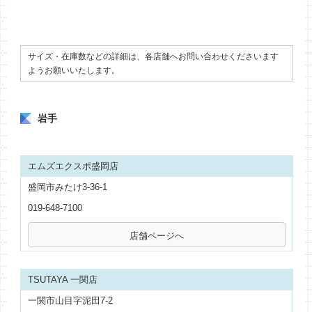
サイズ・在庫数などの詳細は、各店舗へお問い合わせくださいます
ようお願いいたします。
岩手
エムズエクスポ盛岡店
盛岡市みたけ3-36-1
019-648-7100
TSUTAYA 一関店
一関市山目字泥田7-2